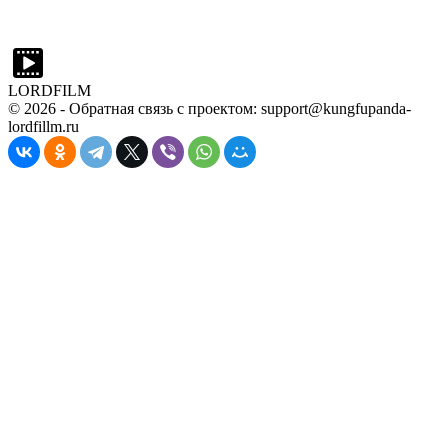
LORDFILM
©
2026
- Обратная связь с проектом: support@kungfupanda-
lordfillm.ru