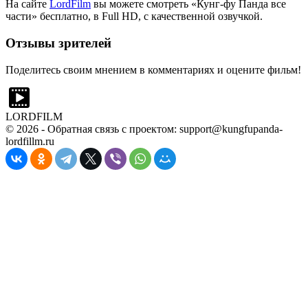
На сайте
LordFilm
вы можете смотреть «Кунг-фу Панда все
части» бесплатно, в Full HD, с качественной озвучкой.
Отзывы зрителей
Поделитесь своим мнением в комментариях и оцените фильм!
LORDFILM
©
2026
- Обратная связь с проектом: support@kungfupanda-
lordfillm.ru