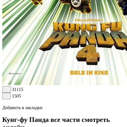
31115
1505
Добавить в закладки
Кунг-фу Панда все части смотреть